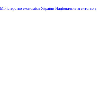
Міністерство економіки України
Національне агентство з