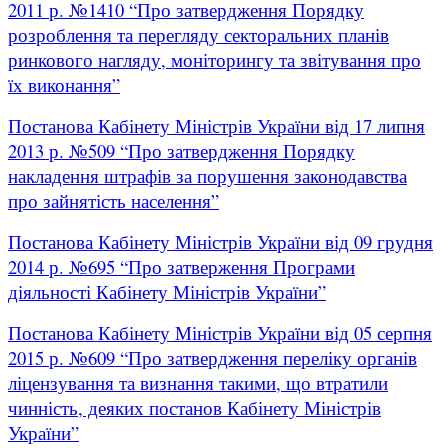
2011 р. №1410 “Про затвердження Порядку
розроблення та перегляду секторальних планів
ринкового нагляду, моніторингу та звітування про
їх виконання”
Постанова Кабінету Міністрів України від 17 липня
2013 р. №509 “Про затвердження Порядку
накладення штрафів за порушення законодавства
про зайнятість населення”
Постанова Кабінету Міністрів України від 09 грудня
2014 р. №695 “Про затверження Програми
діяльності Кабінету Міністрів України”
Постанова Кабінету Міністрів України від 05 серпня
2015 р. №609 “Про затвердження переліку органів
ліцензування та визнання такими, що втратили
чинність, деяких постанов Кабінету Міністрів
України”