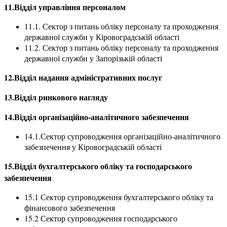
11.Відділ управління персоналом
11.1. Сектор з питань обліку персоналу та проходження
державної служби у Кіровоградській області
11.2. Сектор з питань обліку персоналу та проходження
державної служби у Запорізькій області
12.Відділ надання адміністративних послуг
13.Відділ ринкового нагляду
14.Відділ організаційно-аналітичного забезпечення
14.1.Сектор супроводження організаційно-аналітичного
забезпечення у Кіровоградській області
15.Відділ бухгалтерського обліку та господарського
забезпечення
15.1 Сектор супроводження бухгалтерського обліку та
фінансового забезпечення
15.2 Сектор супроводження господарського