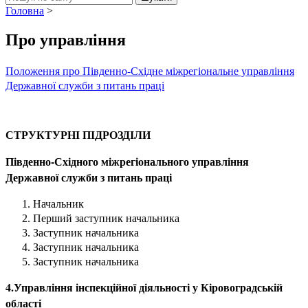
Головна
>
Про управління
Положення про Південно-Східне міжрегіональне управління
Державної служби з питань праці
СТРУКТУРНІ ПІДРОЗДІЛИ
Південно-Східного міжрегіонального управління
Державної служби з питань праці
Начальник
Перший заступник начальника
Заступник начальника
Заступник начальника
Заступник начальника
4.Управління інспекційної діяльності у Кіровоградській
області