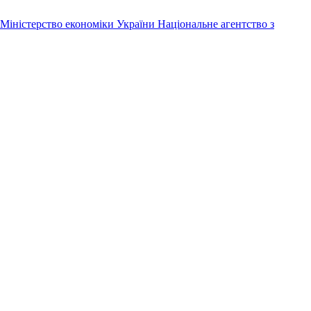
Міністерство економіки України
Національне агентство з