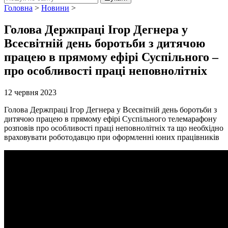
Головна
>
Новини
>
Голова Держпраці Ігор Дегнера у
Всесвітній день боротьби з дитячою
працею в прямому ефірі Суспільного –
про особливості праці неповнолітніх
12 червня 2023
Голова Держпраці Ігор Дегнера у Всесвітній день боротьби з
дитячою працею в прямому ефірі Суспільного телемарафону
розповів про особливості праці неповнолітніх та що необхідно
враховувати роботодавцю при оформленні юних працівників