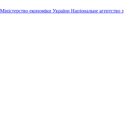
Міністерство економіки України
Національне агентство з