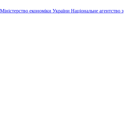
Міністерство економіки України
Національне агентство з