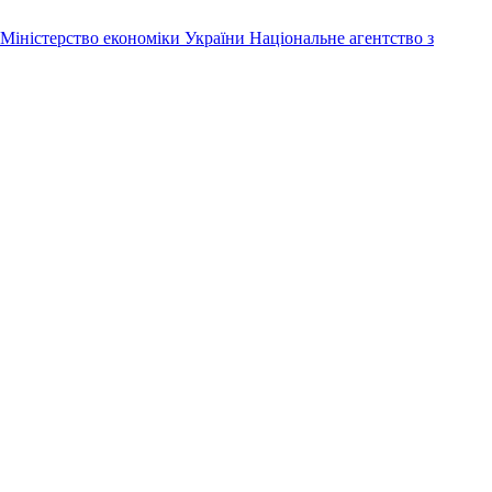
Міністерство економіки України
Національне агентство з