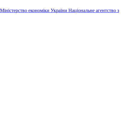
Міністерство економіки України
Національне агентство з