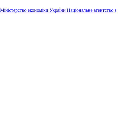
Міністерство економіки України
Національне агентство з