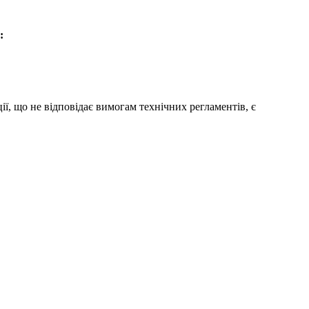
:
, що не відповідає вимогам технічних регламентів, є