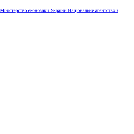
Міністерство економіки України
Національне агентство з