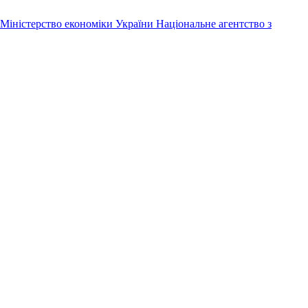
Міністерство економіки України
Національне агентство з