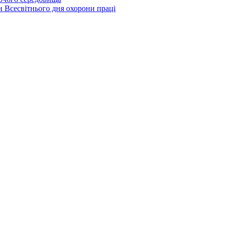
и Всесвітнього дня охорони праці