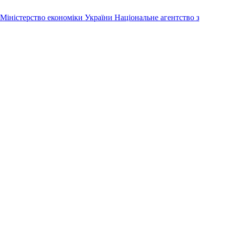
Міністерство економіки України
Національне агентство з