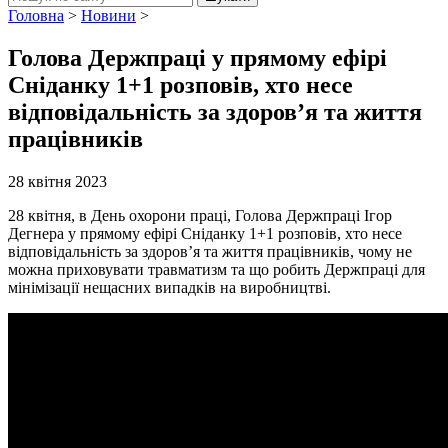
Головна
>
Новини
>
Голова Держпраці у прямому ефірі
Сніданку 1+1 розповів, хто несе
відповідальність за здоров’я та життя
працівників
28 квітня 2023
28 квітня, в День охорони праці, Голова Держпраці Ігор
Дегнера у прямому ефірі Сніданку 1+1 розповів, хто несе
відповідальність за здоров’я та життя працівників, чому не
можна приховувати травматизм та що робить Держпраці для
мінімізації нещасних випадків на виробництві.