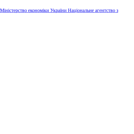
Міністерство економіки України
Національне агентство з