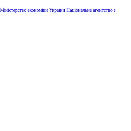
Міністерство економіки України
Національне агентство з