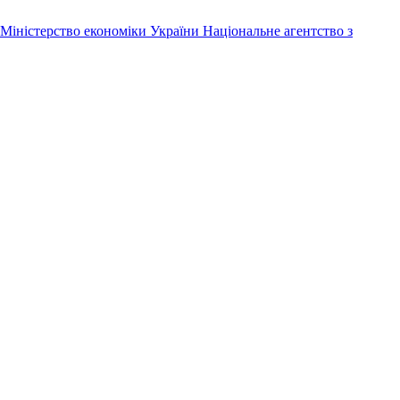
Міністерство економіки України
Національне агентство з