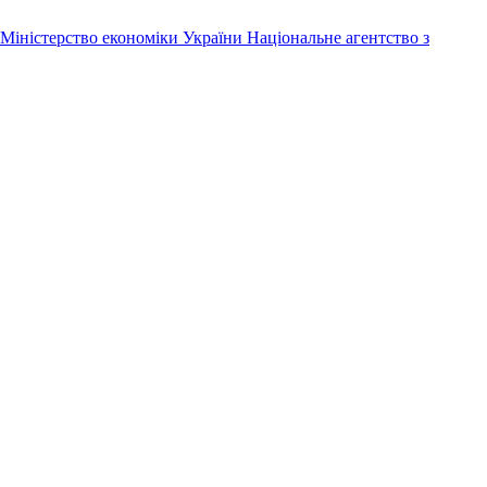
Міністерство економіки України
Національне агентство з