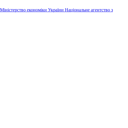
Міністерство економіки України
Національне агентство з