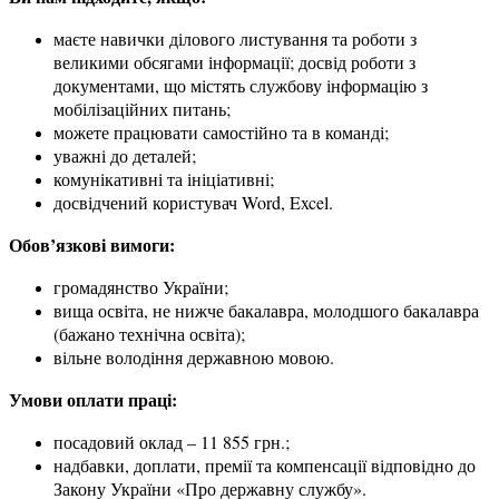
маєте навички ділового листування та роботи з
великими обсягами інформації; досвід роботи з
документами, що містять службову інформацію з
мобілізаційних питань;
можете працювати самостійно та в команді;
уважні до деталей;
комунікативні та ініціативні;
досвідчений користувач Word, Excel.
Обов’язкові вимоги:
громадянство України;
вища освіта, не нижче бакалавра, молодшого бакалавра
(бажано технічна освіта);
вільне володіння державною мовою.
Умови оплати праці:
посадовий оклад – 11 855 грн.;
надбавки, доплати, премії та компенсації відповідно до
Закону України «Про державну службу».