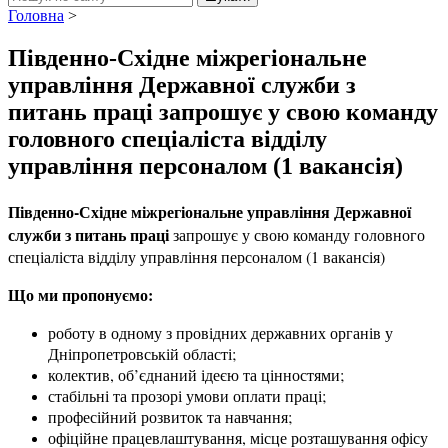
Головна
>
Південно-Східне міжрегіональне
управління Державної служби з
питань праці запрошує у свою команду
головного спеціаліста відділу
управління персоналом (1 вакансія)
Південно-Східне міжрегіональне управління Державної
служби з питань праці
запрошує у свою команду головного
спеціаліста відділу управління персоналом (1 вакансія)
Що ми пропонуємо:
роботу в одному з провідних державних органів у
Дніпропетровській області;
колектив, об’єднаний ідеєю та цінностями;
стабільні та прозорі умови оплати праці;
професійний розвиток та навчання;
офіційне працевлаштування, місце розташування офісу