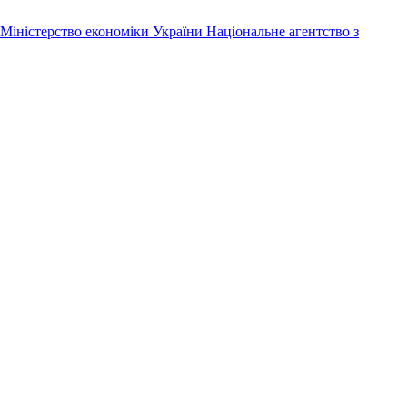
Міністерство економіки України
Національне агентство з