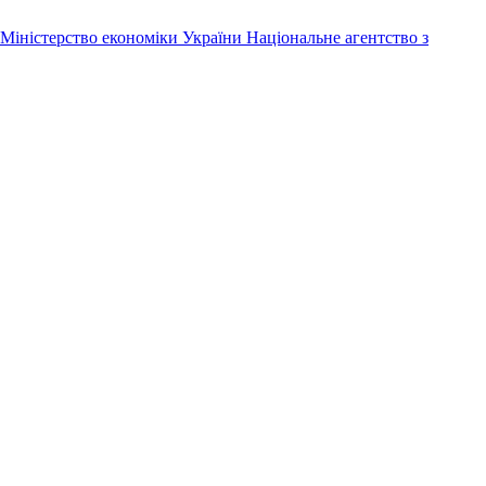
Міністерство економіки України
Національне агентство з