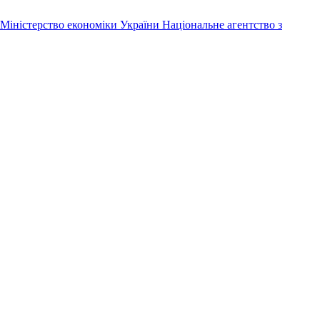
Міністерство економіки України
Національне агентство з