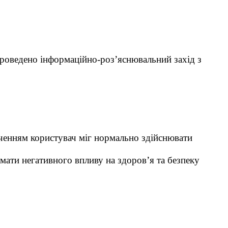
проведено інформаційно-роз’яснювальний захід з
ченням користувач міг нормально здійснювати
 мати негативного впливу на здоров’я та безпеку