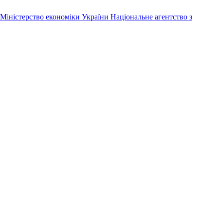
Міністерство економіки України
Національне агентство з