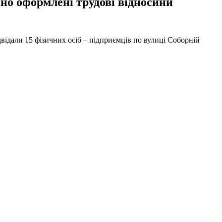
но оформлені трудові відносини
ідвідали 15 фізичних осіб – підприємців по вулиці Соборній