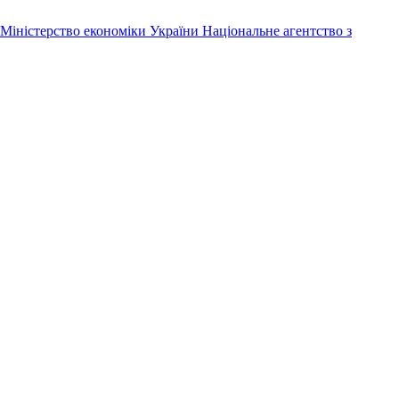
Міністерство економіки України
Національне агентство з