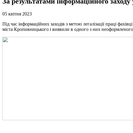
За результатами інформаційного заходу
05 квітня 2023
Під час інформаційних заходів з метою легалізації праці фахівц
міста Кропивницького і виявили в одного з них неоформленого