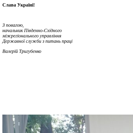
Слава Україні!
З повагою,
начальник Південно-Східного
міжрегіонального управління
Державної служби з питань праці
Валерій Тригубенко