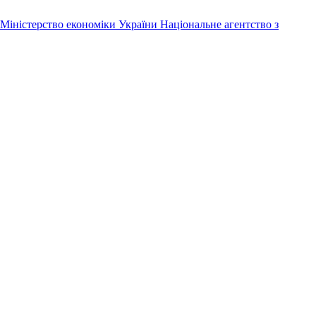
Міністерство економіки України
Національне агентство з