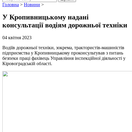
Головна
>
Новини
>
У Кропивницькому надані
консультації водіям дорожньої техніки
04 квітня 2023
Водіїв дорожньої техніки, зокрема, трактористів-машиністів
підприємства у Кропивницькому проконсультував з питань
безпеки праці фахівець Управління інспекційної діяльності у
Кіровоградській області.