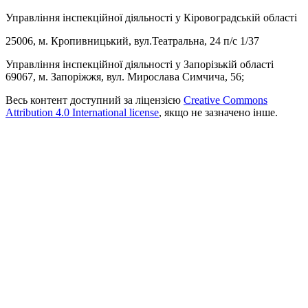
Управління інспекційної діяльності у Кіровоградській області
25006, м. Кропивницький, вул.Театральна, 24 п/с 1/37
Управління інспекційної діяльності у Запорізькій області
69067, м. Запоріжжя, вул. Мирослава Симчича, 56;
Весь контент доступний за ліцензією
Creative Commons
Attribution 4.0 International license
, якщо не зазначено інше.