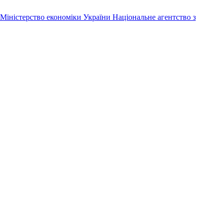
Міністерство економіки України
Національне агентство з