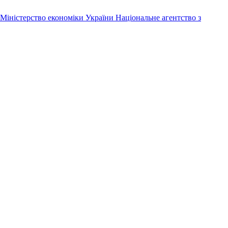
Міністерство економіки України
Національне агентство з