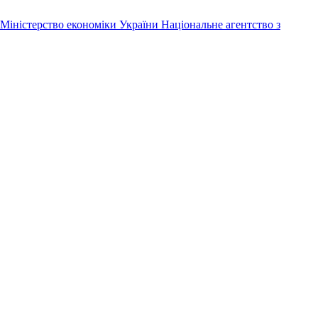
Міністерство економіки України
Національне агентство з