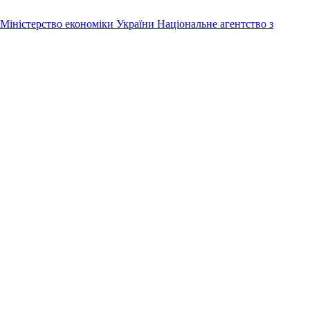
Міністерство економіки України
Національне агентство з