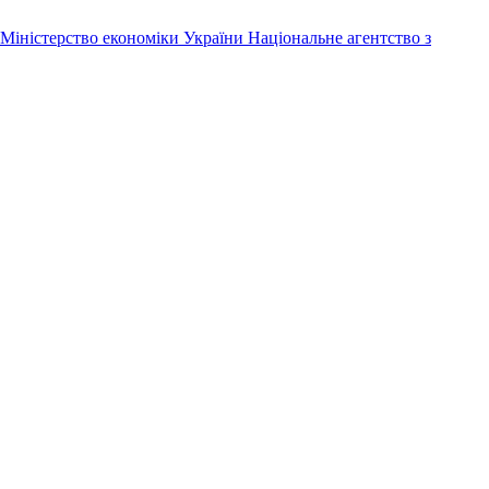
Міністерство економіки України
Національне агентство з