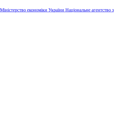
Міністерство економіки України
Національне агентство з