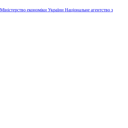
Міністерство економіки України
Національне агентство з