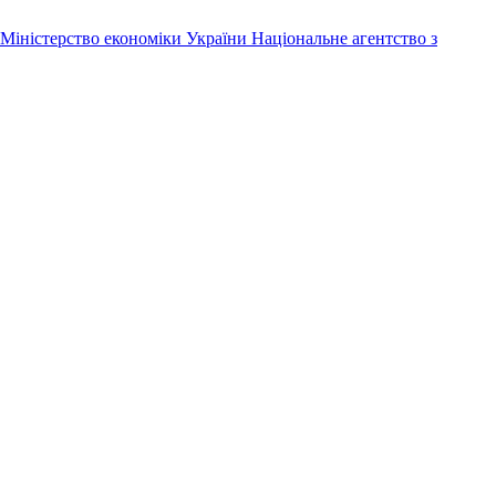
Міністерство економіки України
Національне агентство з