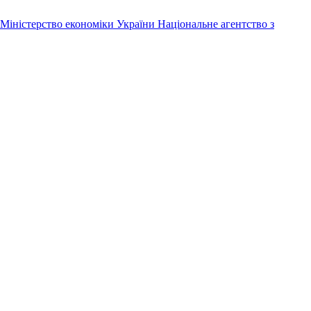
Міністерство економіки України
Національне агентство з