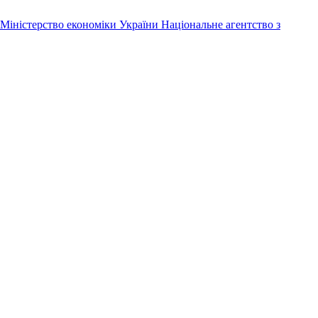
Міністерство економіки України
Національне агентство з