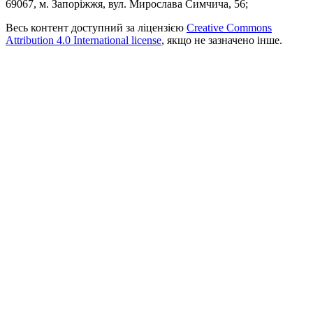
69067, м. Запоріжжя, вул. Мирослава Симчича, 56;
Весь контент доступний за ліцензією
Creative Commons
Attribution 4.0 International license
, якщо не зазначено інше.