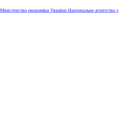
Міністерство економіки України
Національне агентство з