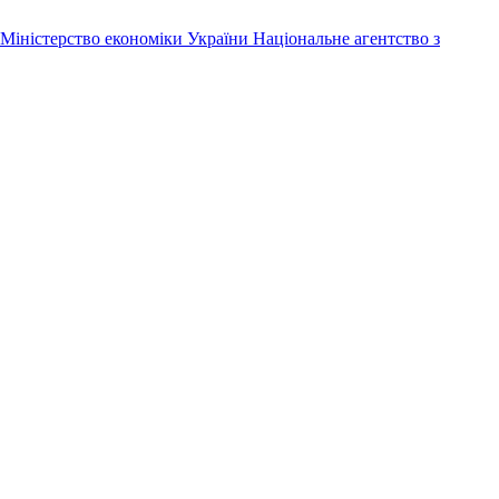
Міністерство економіки України
Національне агентство з