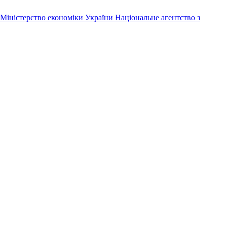
Міністерство економіки України
Національне агентство з