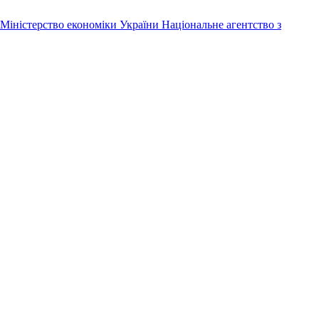
Міністерство економіки України
Національне агентство з