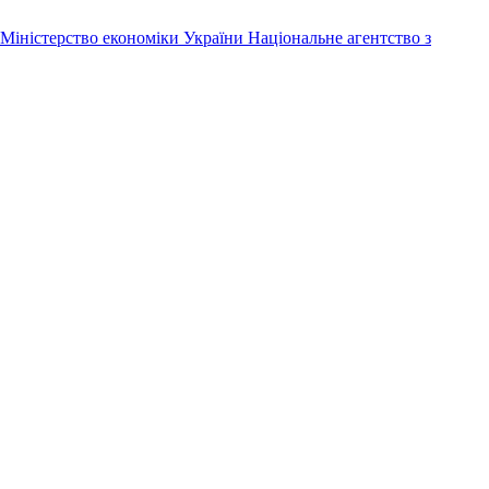
Міністерство економіки України
Національне агентство з