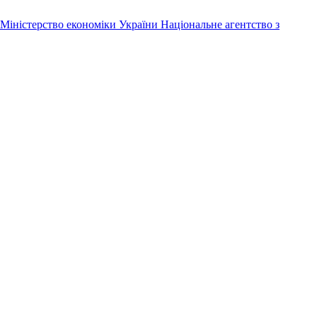
Міністерство економіки України
Національне агентство з