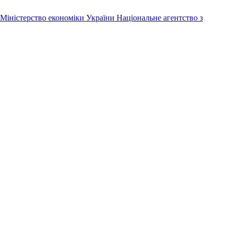
Міністерство економіки України
Національне агентство з