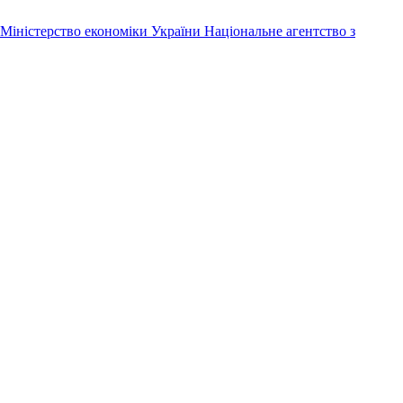
Міністерство економіки України
Національне агентство з