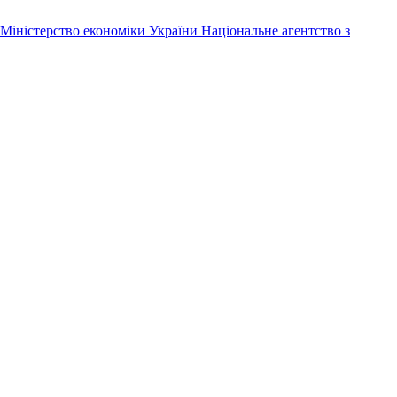
Міністерство економіки України
Національне агентство з