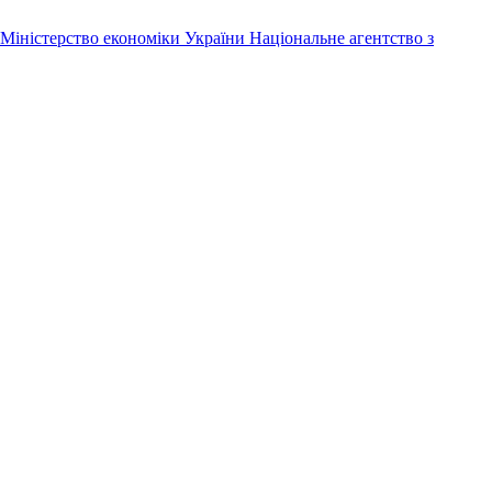
Міністерство економіки України
Національне агентство з