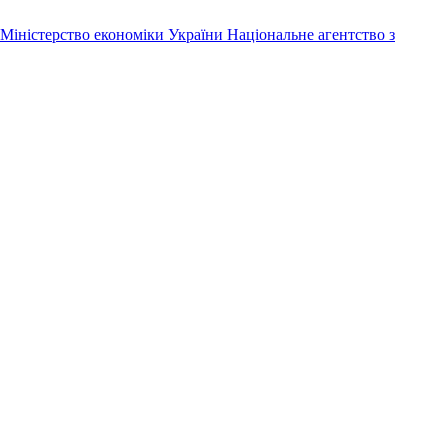
Міністерство економіки України
Національне агентство з